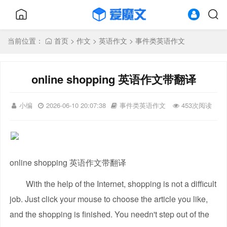
当前位置：
首页
>
作文
>
英语作文
>
事件类英语作文
online shopping 英语作文带翻译
小编
2026-06-10 20:07:38
事件类英语作文
453次阅读
online shopping 英语作文带翻译
With the help of the Internet, shopping is not a difficult
job. Just click your mouse to choose the article you like,
and the shopping is finished. You needn't step out of the