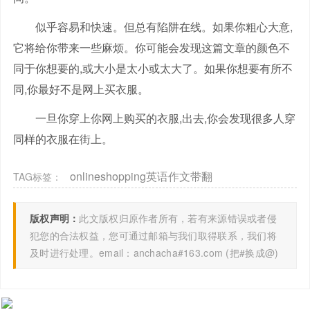
似乎容易和快速。但总有陷阱在线。如果你粗心大意,
它将给你带来一些麻烦。你可能会发现这篇文章的颜色不
同于你想要的,或大小是太小或太大了。如果你想要有所不
同,你最好不是网上买衣服。
一旦你穿上你网上购买的衣服,出去,你会发现很多人穿
同样的衣服在街上。
onlineshopping英语作文带翻
TAG标签：
版权声明：
此文版权归原作者所有，若有来源错误或者侵
犯您的合法权益，您可通过邮箱与我们取得联系，我们将
及时进行处理。email：anchacha#163.com (把#换成@)