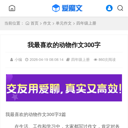
当前位置：
首页
>
作文
>
单元作文
>
四年级上册
我最喜欢的动物作文300字
小编
2026-04-19 08:08:14
四年级上册
860次阅读
我最喜欢的动物作文300字3篇
在生活、工作和学习中，大家都写过作文，肯定对各