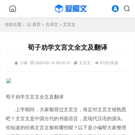
当前位置：
首页
>
古诗文
>
文言文
荀子劝学文言文全文及翻译
小编
2026-02-14 00:02:47
文言文
873次阅读
荀子劝学文言文全文及翻译
上学期间，大家都背过文言文，肯定对文言文很熟悉
吧？文言文是中国古代的书面语言，是现代汉语的源头。
你知道的经典文言文都有哪些呢？以下是小编帮大家整理